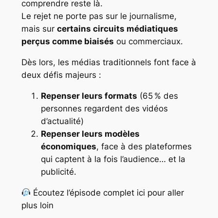
comprendre reste là.
Le rejet ne porte pas sur le journalisme,
mais sur
certains circuits médiatiques
perçus comme biaisés
ou commerciaux.
Dès lors, les médias traditionnels font face à
deux défis majeurs :
Repenser leurs formats
(65 % des
personnes regardent des vidéos
d’actualité)
Repenser leurs modèles
économiques
, face à des plateformes
qui captent à la fois l’audience… et la
publicité.
Écoutez l’épisode complet ici pour aller
plus loin