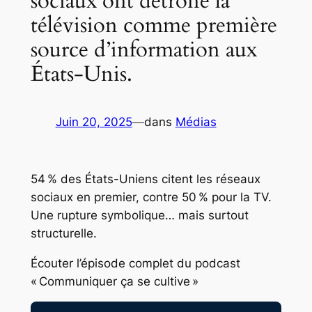
sociaux ont détrôné la
télévision comme première
source d’information aux
États-Unis.
Juin 20, 2025
—
dans
Médias
54 % des États-Uniens citent les réseaux
sociaux en premier, contre 50 % pour la TV.
Une rupture symbolique… mais surtout
structurelle.
Écouter l’épisode complet du podcast
« Communiquer ça se cultive »