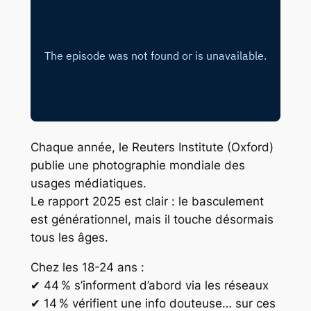
Chaque année, le Reuters Institute (Oxford)
publie une photographie mondiale des
usages médiatiques.
Le rapport 2025 est clair : le basculement
est générationnel, mais il touche désormais
tous les âges.
Chez les 18-24 ans :
✔ 44 % s’informent d’abord via les réseaux
✔ 14 % vérifient une info douteuse… sur ces