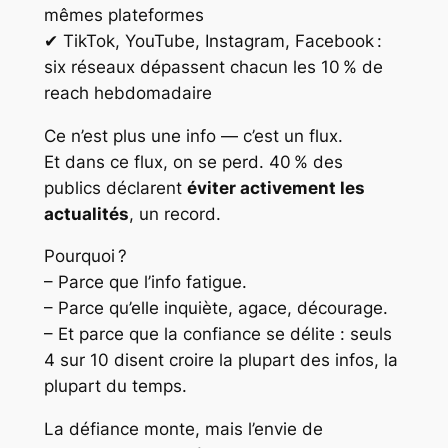
mêmes plateformes
✔ TikTok, YouTube, Instagram, Facebook :
six réseaux dépassent chacun les 10 % de
reach hebdomadaire
Ce n’est plus une info — c’est un flux.
Et dans ce flux, on se perd. 40 % des
publics déclarent
éviter activement les
actualités
, un record.
Pourquoi ?
– Parce que l’info fatigue.
– Parce qu’elle inquiète, agace, décourage.
– Et parce que la confiance se délite : seuls
4 sur 10 disent croire la plupart des infos, la
plupart du temps.
La défiance monte, mais l’envie de